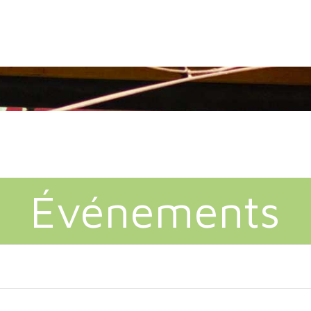
Événements