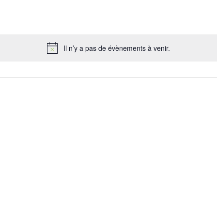
Il n’y a pas de évènements à venir.